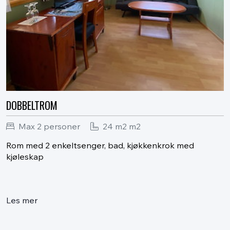
DOBBELTROM
Max 2 personer
24 m2 m2
Rom med 2 enkeltsenger, bad, kjøkkenkrok med
kjøleskap
Les mer